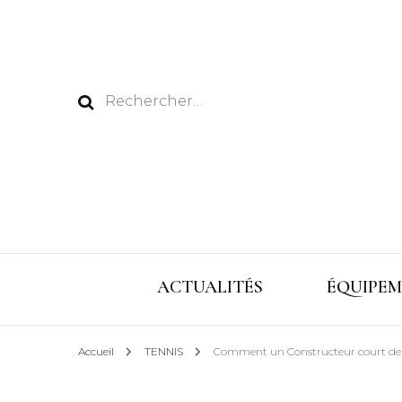
Rechercher :
ACTUALITÉS
ÉQUIPEM
Accueil
TENNIS
Comment un Constructeur court de pic