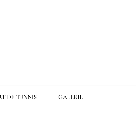
T DE TENNIS
GALERIE