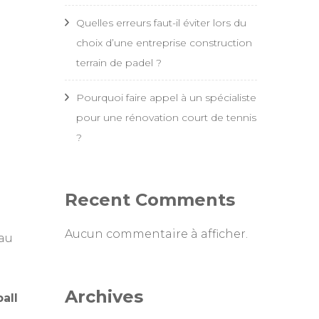
Quelles erreurs faut-il éviter lors du
choix d’une entreprise construction
terrain de padel ?
Pourquoi faire appel à un spécialiste
pour une rénovation court de tennis
?
Recent Comments
Aucun commentaire à afficher.
eau
Archives
all