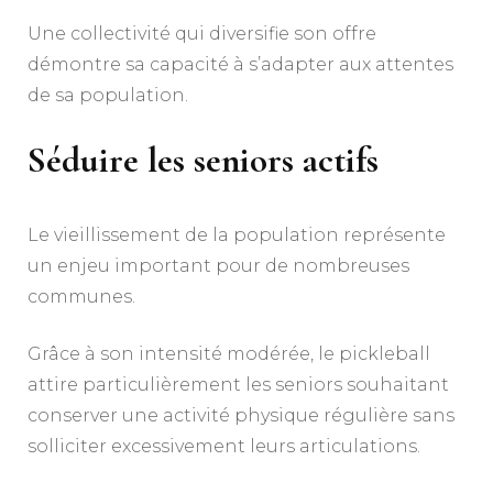
Une collectivité qui diversifie son offre
démontre sa capacité à s’adapter aux attentes
de sa population.
Séduire les seniors actifs
Le vieillissement de la population représente
un enjeu important pour de nombreuses
communes.
Grâce à son intensité modérée, le pickleball
attire particulièrement les seniors souhaitant
conserver une activité physique régulière sans
solliciter excessivement leurs articulations.