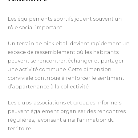
Les équipements sportifs jouent souvent un
rôle social important.
Un terrain de pickleball devient rapidement un
espace de rassemblement où les habitants
peuvent se rencontrer, échanger et partager
une activité commune. Cette dimension
conviviale contribue à renforcer le sentiment
d’appartenance à la collectivité.
Les clubs, associations et groupes informels
peuvent également organiser des rencontres
régulières, favorisant ainsi l’animation du
territoire.