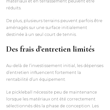
matériaux et en terrassement peuvent être
réduits.
De plus, plusieurs terrains peuvent parfois être
aménagés sur une surface initialement
destinée à un seul court de tennis.
Des frais d’entretien limités
Au-delà de l’investissement initial, les dépenses
d’entretien influencent fortement la
rentabilité d’un équipement.
Le pickleball nécessite peu de maintenance
lorsque les matériaux ont été correctement
sélectionnés dès la phase de conception. Les