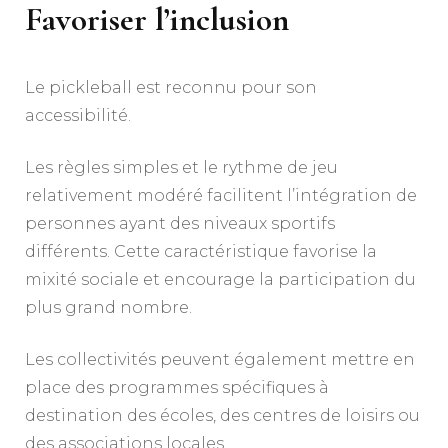
Favoriser l’inclusion
Le pickleball est reconnu pour son
accessibilité.
Les règles simples et le rythme de jeu
relativement modéré facilitent l’intégration de
personnes ayant des niveaux sportifs
différents. Cette caractéristique favorise la
mixité sociale et encourage la participation du
plus grand nombre.
Les collectivités peuvent également mettre en
place des programmes spécifiques à
destination des écoles, des centres de loisirs ou
des associations locales.