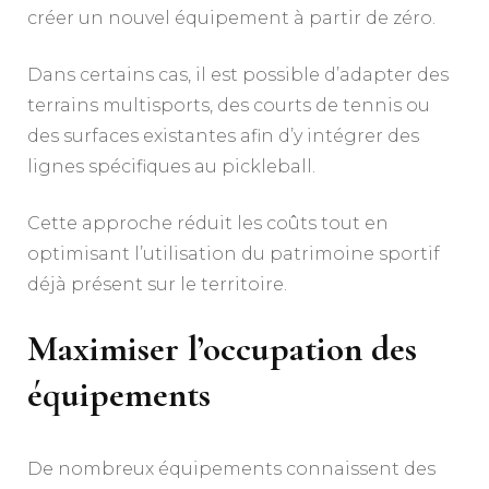
créer un nouvel équipement à partir de zéro.
Dans certains cas, il est possible d’adapter des
terrains multisports, des courts de tennis ou
des surfaces existantes afin d’y intégrer des
lignes spécifiques au pickleball.
Cette approche réduit les coûts tout en
optimisant l’utilisation du patrimoine sportif
déjà présent sur le territoire.
Maximiser l’occupation des
équipements
De nombreux équipements connaissent des