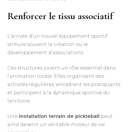
Renforcer le tissu associatif
L’arrivée d’un nouvel équipement sportif
stimule souvent la création ou le
développement d’associations.
Ces structures jouent un rôle essentiel dans
l’animation locale. Elles organisent des
activités régulières, encadrent les pratiquants
et participent à la dynamique sportive du
territoire.
Une
installation terrain de pickleball
peut
ainsi devenir un véritable moteur de vie