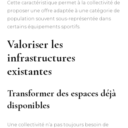
Cette caractéristique permet à la collectivité de
proposer une offre adaptée à une catégorie de
population souvent sous-représentée dans
certains équipements sportifs.
Valoriser les
infrastructures
existantes
Transformer des espaces déjà
disponibles
Une collectivité n’a pas toujours besoin de