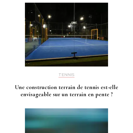
TENNIS
Une construction terrain de tennis est-elle
envisageable sur un terrain en pente ?