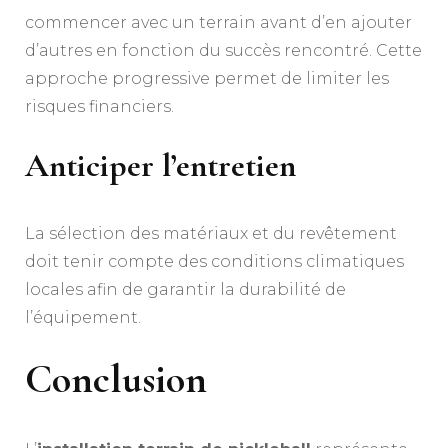
commencer avec un terrain avant d’en ajouter
d’autres en fonction du succès rencontré. Cette
approche progressive permet de limiter les
risques financiers.
Anticiper l’entretien
La sélection des matériaux et du revêtement
doit tenir compte des conditions climatiques
locales afin de garantir la durabilité de
l’équipement.
Conclusion