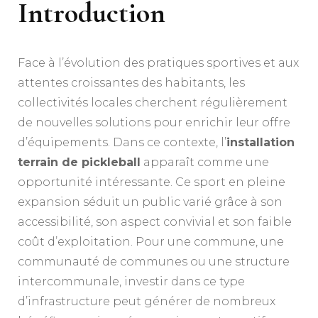
Introduction
Face à l’évolution des pratiques sportives et aux
attentes croissantes des habitants, les
collectivités locales cherchent régulièrement
de nouvelles solutions pour enrichir leur offre
d’équipements. Dans ce contexte, l’
installation
terrain de pickleball
apparaît comme une
opportunité intéressante. Ce sport en pleine
expansion séduit un public varié grâce à son
accessibilité, son aspect convivial et son faible
coût d’exploitation. Pour une commune, une
communauté de communes ou une structure
intercommunale, investir dans ce type
d’infrastructure peut générer de nombreux