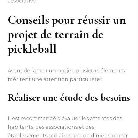
associative.
Conseils pour réussir un
projet de terrain de
pickleball
Avant de lancer un projet, plusieurs éléments
méritent une attention particulière :
Réaliser une étude des besoins
Il est recommandé d’évaluer les attentes des
habitants, des associations et des
établissements scolaires afin de dimensionner