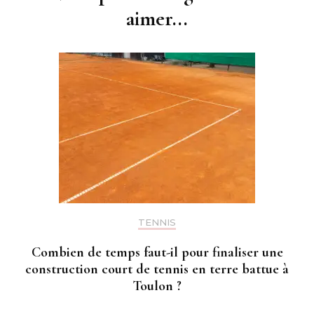
aimer...
TENNIS
Combien de temps faut-il pour finaliser une
construction court de tennis en terre battue à
Toulon ?