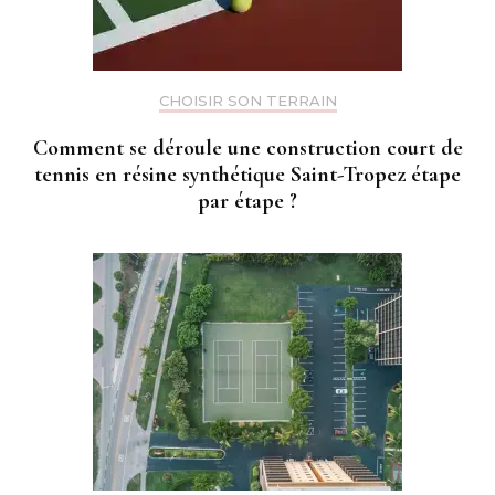
CHOISIR SON TERRAIN
Comment se déroule une construction court de
tennis en résine synthétique Saint-Tropez étape
par étape ?