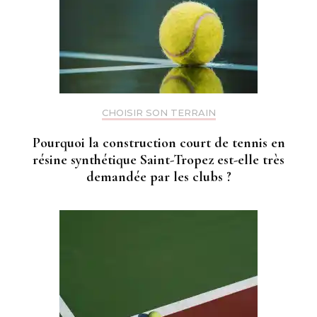
CHOISIR SON TERRAIN
Pourquoi la construction court de tennis en
résine synthétique Saint-Tropez est-elle très
demandée par les clubs ?