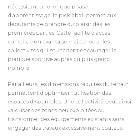
nécessitant une longue phase
d’apprentissage, le pickleball permet aux
débutants de prendre du plaisir dès les
premières parties. Cette facilité d’accès
constitue un avantage majeur pour les
collectivités qui souhaitent encourager la
pratique sportive auprès du plus grand
nombre.
Par ailleurs, les dimensions réduites du terrain
permettent d’optimiser l’utilisation des
espaces disponibles. Une collectivité peut ainsi
valoriser des zones peu exploitées ou
transformer des équipements existants sans
engager des travaux excessivement coûteux.