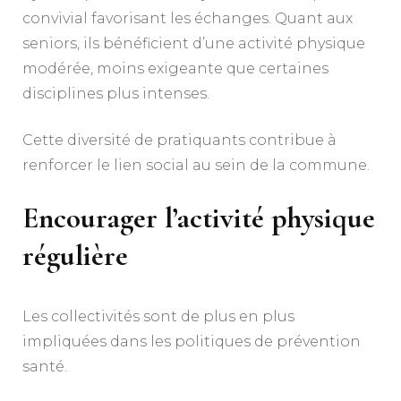
convivial favorisant les échanges. Quant aux
seniors, ils bénéficient d’une activité physique
modérée, moins exigeante que certaines
disciplines plus intenses.
Cette diversité de pratiquants contribue à
renforcer le lien social au sein de la commune.
Encourager l’activité physique
régulière
Les collectivités sont de plus en plus
impliquées dans les politiques de prévention
santé.