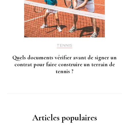
TENNIS
Quels documents vérifier avant de signer un
contrat pour faire construire un terrain de
tennis ?
Articles populaires