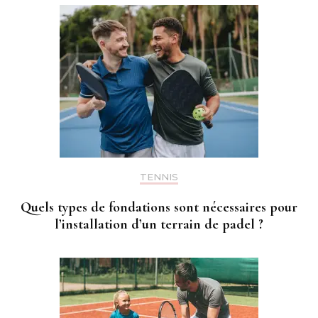
TENNIS
Quels types de fondations sont nécessaires pour
l’installation d’un terrain de padel ?