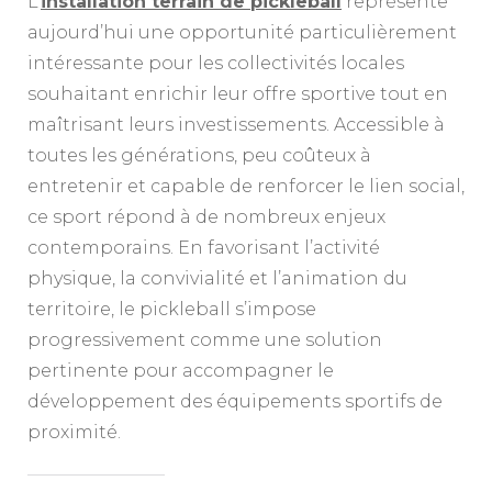
L’
installation terrain de pickleball
représente
aujourd’hui une opportunité particulièrement
intéressante pour les collectivités locales
souhaitant enrichir leur offre sportive tout en
maîtrisant leurs investissements. Accessible à
toutes les générations, peu coûteux à
entretenir et capable de renforcer le lien social,
ce sport répond à de nombreux enjeux
contemporains. En favorisant l’activité
physique, la convivialité et l’animation du
territoire, le pickleball s’impose
progressivement comme une solution
pertinente pour accompagner le
développement des équipements sportifs de
proximité.