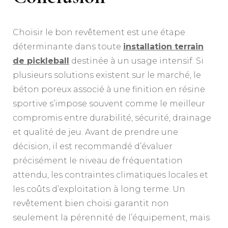
Choisir le bon revêtement est une étape
déterminante dans toute
installation terrain
de pickleball
destinée à un usage intensif. Si
plusieurs solutions existent sur le marché, le
béton poreux associé à une finition en résine
sportive s’impose souvent comme le meilleur
compromis entre durabilité, sécurité, drainage
et qualité de jeu. Avant de prendre une
décision, il est recommandé d’évaluer
précisément le niveau de fréquentation
attendu, les contraintes climatiques locales et
les coûts d’exploitation à long terme. Un
revêtement bien choisi garantit non
seulement la pérennité de l’équipement, mais