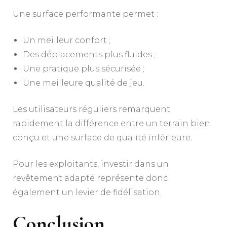
Une surface performante permet :
Un meilleur confort ;
Des déplacements plus fluides ;
Une pratique plus sécurisée ;
Une meilleure qualité de jeu.
Les utilisateurs réguliers remarquent
rapidement la différence entre un terrain bien
conçu et une surface de qualité inférieure.
Pour les exploitants, investir dans un
revêtement adapté représente donc
également un levier de fidélisation.
Conclusion