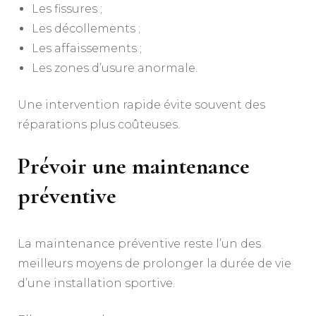
Les fissures ;
Les décollements ;
Les affaissements ;
Les zones d’usure anormale.
Une intervention rapide évite souvent des
réparations plus coûteuses.
Prévoir une maintenance
préventive
La maintenance préventive reste l’un des
meilleurs moyens de prolonger la durée de vie
d’une installation sportive.