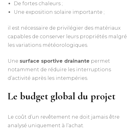
De fortes chaleurs ;
Une exposition solaire importante ;
il est nécessaire de privilégier des matériaux
capables de conserver leurs propriétés malgré
les variations météorologiques.
Une
surface sportive drainante
permet
notamment de réduire les interruptions
d’activité après les intempéries.
Le budget global du projet
Le coût d’un revêtement ne doit jamais être
analysé uniquement à l’achat.