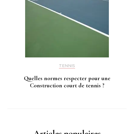
TENNIS
Quelles normes respecter pour une
Construction court de tennis ?
Articles populaires