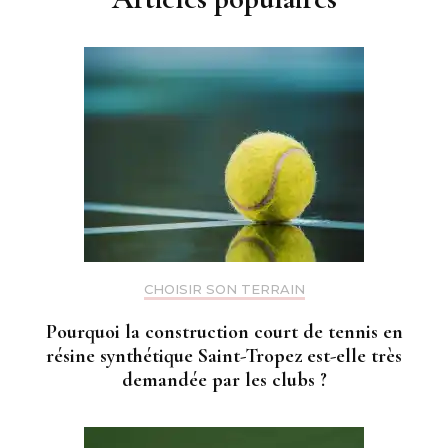
CHOISIR SON TERRAIN
Pourquoi la construction court de tennis en
résine synthétique Saint-Tropez est-elle très
demandée par les clubs ?