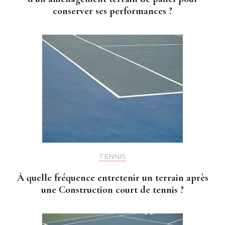
conserver ses performances ?
TENNIS
À quelle fréquence entretenir un terrain après
une Construction court de tennis ?