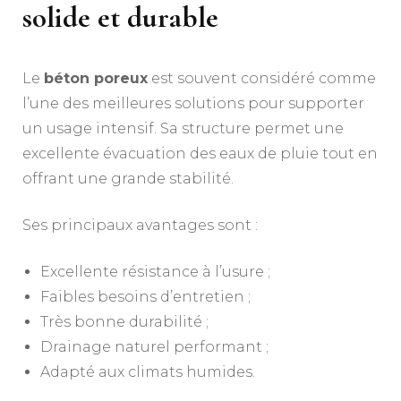
solide et durable
Le
béton poreux
est souvent considéré comme
l’une des meilleures solutions pour supporter
un usage intensif. Sa structure permet une
excellente évacuation des eaux de pluie tout en
offrant une grande stabilité.
Ses principaux avantages sont :
Excellente résistance à l’usure ;
Faibles besoins d’entretien ;
Très bonne durabilité ;
Drainage naturel performant ;
Adapté aux climats humides.