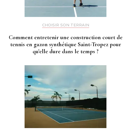
CHOISIR SON TERRAIN
Comment entretenir une construction court de
tennis en gazon synthétique Saint-Tropez pour
qu’elle dure dans le temps ?