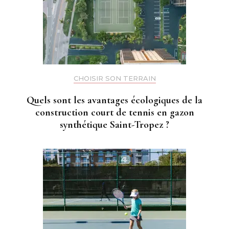
CHOISIR SON TERRAIN
Quels sont les avantages écologiques de la
construction court de tennis en gazon
synthétique Saint-Tropez ?