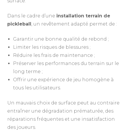
surface.
Dans le cadre d’une
installation terrain de
pickleball
, un revêtement adapté permet de :
Garantir une bonne qualité de rebond ;
Limiter les risques de blessures ;
Réduire les frais de maintenance ;
Préserver les performances du terrain sur le
long terme ;
Offrir une expérience de jeu homogène à
tous les utilisateurs.
Un mauvais choix de surface peut au contraire
entraîner une dégradation prématurée, des
réparations fréquentes et une insatisfaction
des joueurs.