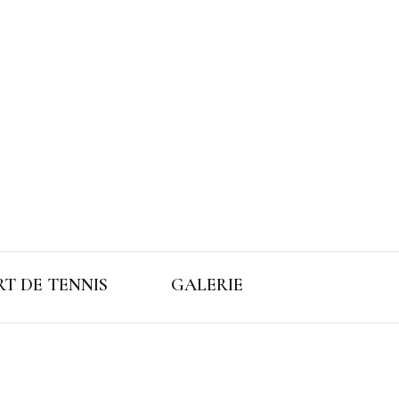
T DE TENNIS
GALERIE