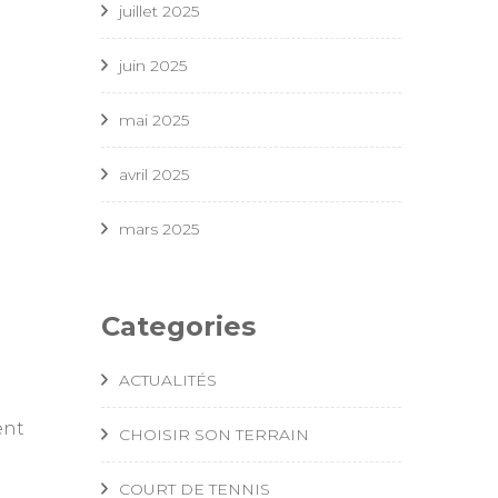
juillet 2025
juin 2025
mai 2025
avril 2025
mars 2025
Categories
ACTUALITÉS
ent
CHOISIR SON TERRAIN
COURT DE TENNIS