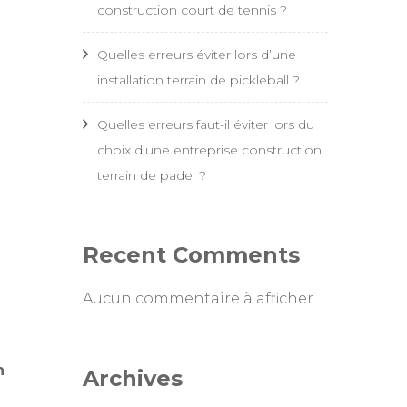
construction court de tennis ?
Quelles erreurs éviter lors d’une
installation terrain de pickleball ?
Quelles erreurs faut-il éviter lors du
choix d’une entreprise construction
terrain de padel ?
Recent Comments
Aucun commentaire à afficher.
n
Archives