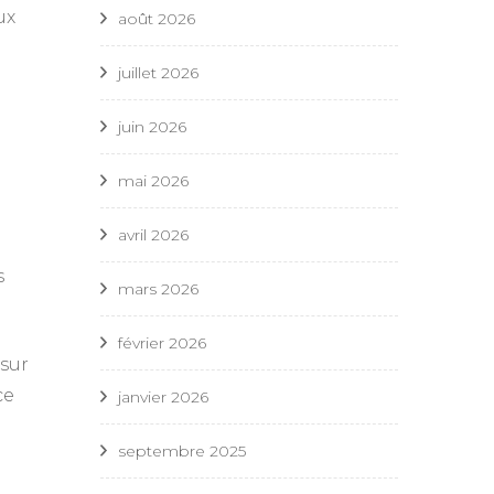
ux
août 2026
juillet 2026
juin 2026
mai 2026
avril 2026
s
mars 2026
février 2026
 sur
ce
janvier 2026
septembre 2025