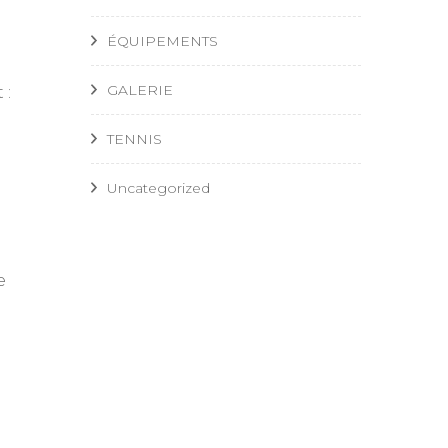
ÉQUIPEMENTS
GALERIE
 :
TENNIS
Uncategorized
e