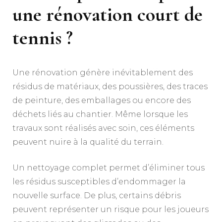
une
rénovation court de
tennis
?
Une rénovation génère inévitablement des
résidus de matériaux, des poussières, des traces
de peinture, des emballages ou encore des
déchets liés au chantier. Même lorsque les
travaux sont réalisés avec soin, ces éléments
peuvent nuire à la qualité du terrain.
Un nettoyage complet permet d’éliminer tous
les résidus susceptibles d’endommager la
nouvelle surface. De plus, certains débris
peuvent représenter un risque pour les joueurs