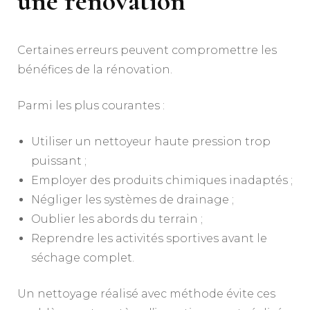
une rénovation
Certaines erreurs peuvent compromettre les
bénéfices de la rénovation.
Parmi les plus courantes :
Utiliser un nettoyeur haute pression trop
puissant ;
Employer des produits chimiques inadaptés ;
Négliger les systèmes de drainage ;
Oublier les abords du terrain ;
Reprendre les activités sportives avant le
séchage complet.
Un nettoyage réalisé avec méthode évite ces