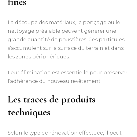
fines
La découpe des matériaux, le ponçage ou le
nettoyage préalable peuvent générer une
grande quantité de poussières. Ces particules
s’accumulent sur la surface du terrain et dans
les zones périphériques.
Leur élimination est essentielle pour préserver
l’adhérence du nouveau revêtement.
Les traces de produits
techniques
Selon le type de rénovation effectuée, il peut