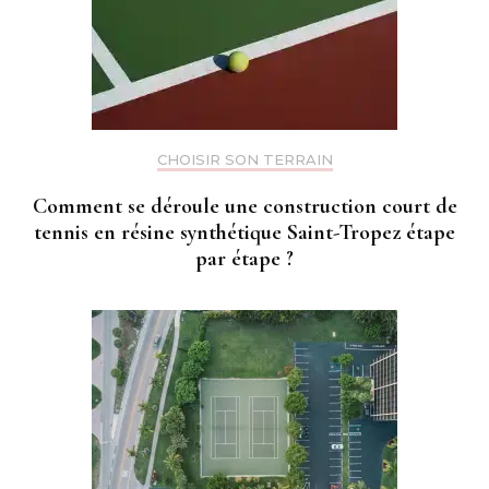
CHOISIR SON TERRAIN
Comment se déroule une construction court de
tennis en résine synthétique Saint-Tropez étape
par étape ?