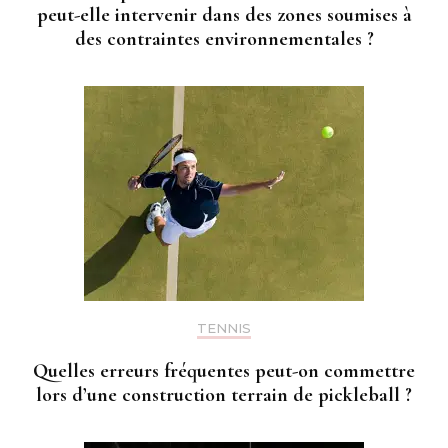
peut-elle intervenir dans des zones soumises à
des contraintes environnementales ?
TENNIS
Quelles erreurs fréquentes peut-on commettre
lors d’une construction terrain de pickleball ?