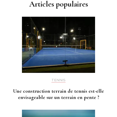
Articles populaires
TENNIS
Une construction terrain de tennis est-elle
envisageable sur un terrain en pente ?