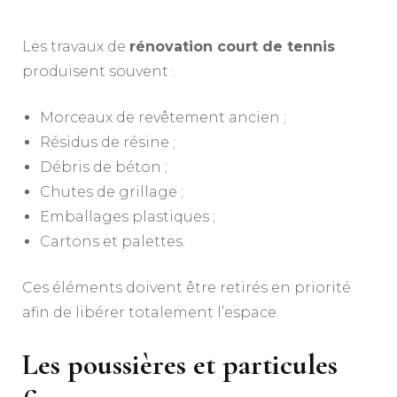
Les travaux de
rénovation court de tennis
produisent souvent :
Morceaux de revêtement ancien ;
Résidus de résine ;
Débris de béton ;
Chutes de grillage ;
Emballages plastiques ;
Cartons et palettes.
Ces éléments doivent être retirés en priorité
afin de libérer totalement l’espace.
Les poussières et particules