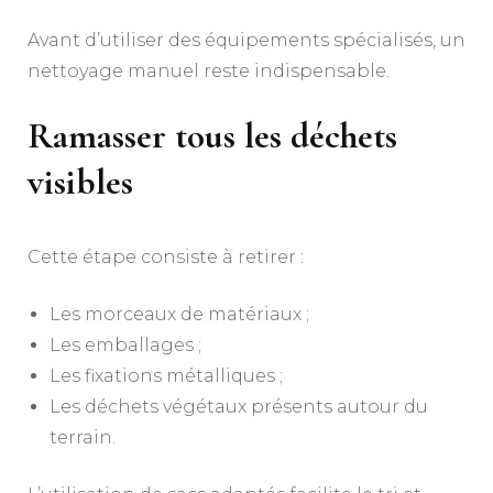
Avant d’utiliser des équipements spécialisés, un
nettoyage manuel reste indispensable.
Ramasser tous les déchets
visibles
Cette étape consiste à retirer :
Les morceaux de matériaux ;
Les emballages ;
Les fixations métalliques ;
Les déchets végétaux présents autour du
terrain.