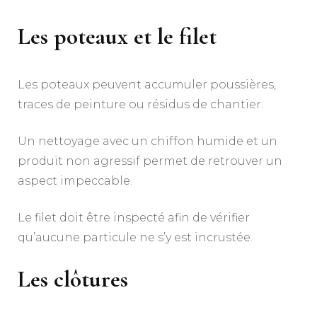
Les poteaux et le filet
Les poteaux peuvent accumuler poussières,
traces de peinture ou résidus de chantier.
Un nettoyage avec un chiffon humide et un
produit non agressif permet de retrouver un
aspect impeccable.
Le filet doit être inspecté afin de vérifier
qu’aucune particule ne s’y est incrustée.
Les clôtures