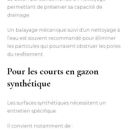
permettant de préserver sa capacité de
drainage.
Un balayage mécanique suivi d’un nettoyage à
l’eau est souvent recommandé pour éliminer
les particules qui pourraient obstruer les pores
du revêtement.
Pour les courts en gazon
synthétique
Les surfaces synthétiques nécessitent un
entretien spécifique.
Il convient notamment de :