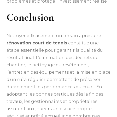
problèmes et protège l’investissement réalisé.
Conclusion
Nettoyer efficacement un terrain après une
rénovation court de tennis
constitue une
étape essentielle pour garantir la qualité du
résultat final. L’élimination des déchets de
chantier, le nettoyage du revêtement,
l’entretien des équipements et la mise en place
d’un suivi régulier permettent de préserver
durablement les performances du court. En
adoptant les bonnes pratiques dès la fin des
travaux, les gestionnaires et propriétaires
assurent aux joueurs un espace propre,
sécurisé et prêt à accueillir de nombreuses