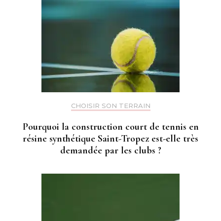
CHOISIR SON TERRAIN
Pourquoi la construction court de tennis en
résine synthétique Saint-Tropez est-elle très
demandée par les clubs ?