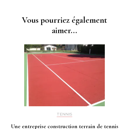
d'article
Vous pourriez également
aimer...
TENNIS
Une entreprise construction terrain de tennis