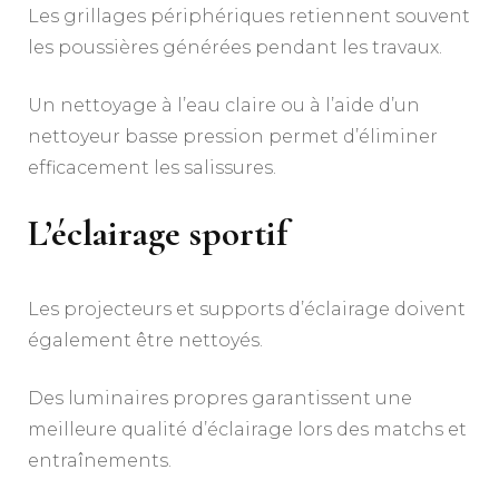
Les grillages périphériques retiennent souvent
les poussières générées pendant les travaux.
Un nettoyage à l’eau claire ou à l’aide d’un
nettoyeur basse pression permet d’éliminer
efficacement les salissures.
L’éclairage sportif
Les projecteurs et supports d’éclairage doivent
également être nettoyés.
Des luminaires propres garantissent une
meilleure qualité d’éclairage lors des matchs et
entraînements.