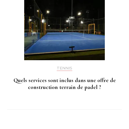
TENNIS
Quels services sont inclus dans une offre de
construction terrain de padel ?