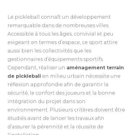
Le pickleball connaît un développement
remarquable dans de nombreuses villes.
Accessible à tous les âges, convivial et peu
exigeant en termes d’espace, ce sport attire
aussi bien les collectivités que les
gestionnaires d’équipements sportifs.
Cependant, réaliser un
aménagement terrain
de pickleball
en milieu urbain nécessite une
réflexion approfondie afin de garantir la
sécurité, le confort des joueurs et la bonne
intégration du projet dans son
environnement. Plusieurs critères doivent être
étudiés avant de lancer les travaux afin
d’assurer la pérennité et la réussite de