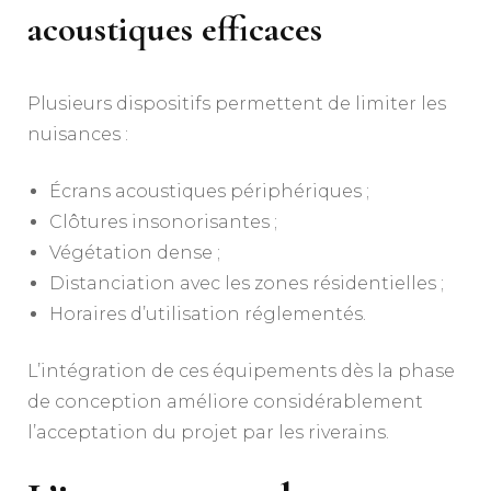
acoustiques efficaces
Plusieurs dispositifs permettent de limiter les
nuisances :
Écrans acoustiques périphériques ;
Clôtures insonorisantes ;
Végétation dense ;
Distanciation avec les zones résidentielles ;
Horaires d’utilisation réglementés.
L’intégration de ces équipements dès la phase
de conception améliore considérablement
l’acceptation du projet par les riverains.