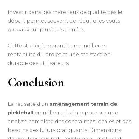
Investir dans des matériaux de qualité dès le
départ permet souvent de réduire les coûts
globaux sur plusieurs années.
Cette stratégie garantit une meilleure
rentabilité du projet et une satisfaction
durable des utilisateurs.
Conclusion
La réussite d’un
aménagement terrain de
pickleball
en milieu urbain repose sur une
analyse complète des contraintes locales et des
besoins des futurs pratiquants. Dimensions
disponibles, choix du revêtement, gestion du