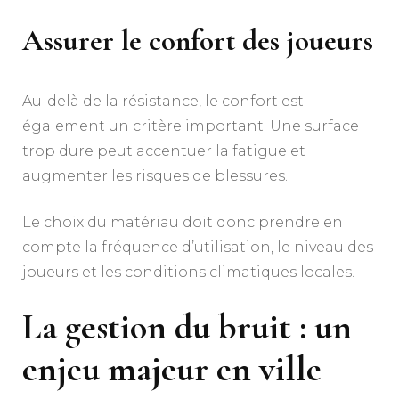
Assurer le confort des joueurs
Au-delà de la résistance, le confort est
également un critère important. Une surface
trop dure peut accentuer la fatigue et
augmenter les risques de blessures.
Le choix du matériau doit donc prendre en
compte la fréquence d’utilisation, le niveau des
joueurs et les conditions climatiques locales.
La gestion du bruit : un
enjeu majeur en ville