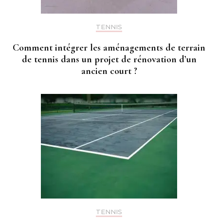
TENNIS
Comment intégrer les aménagements de terrain
de tennis dans un projet de rénovation d’un
ancien court ?
TENNIS