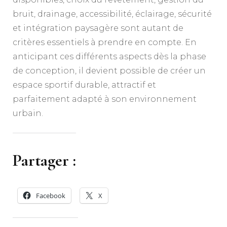
bruit, drainage, accessibilité, éclairage, sécurité
et intégration paysagère sont autant de
critères essentiels à prendre en compte. En
anticipant ces différents aspects dès la phase
de conception, il devient possible de créer un
espace sportif durable, attractif et
parfaitement adapté à son environnement
urbain.
Partager :
Facebook
X