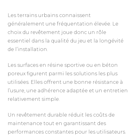
Les terrains urbains connaissent
généralement une fréquentation élevée. Le
choix du revêtement joue donc un rôle
essentiel dans la qualité du jeu et la longévité
de l’installation.
Les surfaces en résine sportive ou en béton
poreux figurent parmi les solutions les plus
utilisées. Elles offrent une bonne résistance à
l’usure, une adhérence adaptée et un entretien
relativement simple.
Un revêtement durable réduit les coûts de
maintenance tout en garantissant des
performances constantes pour les utilisateurs.