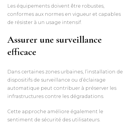
Les équipements doivent être robustes,
conformes aux normes en vigueur et capables
de résister à un usage intensif.
Assurer une surveillance
efficace
Dans certaines zones urbaines, l’installation de
dispositifs de surveillance ou d’éclairage
automatique peut contribuer à préserver les
infrastructures contre les dégradations.
Cette approche améliore également le
sentiment de sécurité des utilisateurs.