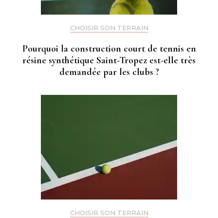
CHOISIR SON TERRAIN
Pourquoi la construction court de tennis en
résine synthétique Saint-Tropez est-elle très
demandée par les clubs ?
CHOISIR SON TERRAIN