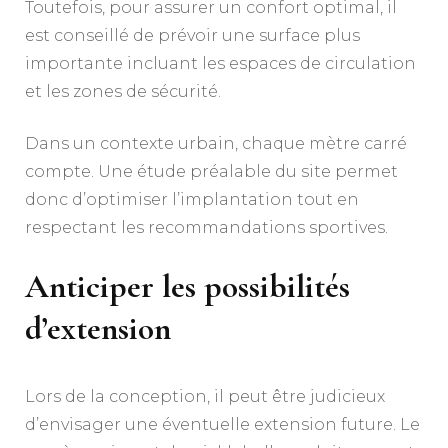
Toutefois, pour assurer un confort optimal, il
est conseillé de prévoir une surface plus
importante incluant les espaces de circulation
et les zones de sécurité.
Dans un contexte urbain, chaque mètre carré
compte. Une étude préalable du site permet
donc d’optimiser l’implantation tout en
respectant les recommandations sportives.
Anticiper les possibilités
d’extension
Lors de la conception, il peut être judicieux
d’envisager une éventuelle extension future. Le