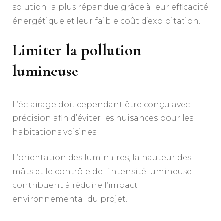
solution la plus répandue grâce à leur efficacité
énergétique et leur faible coût d’exploitation.
Limiter la pollution
lumineuse
L’éclairage doit cependant être conçu avec
précision afin d’éviter les nuisances pour les
habitations voisines.
L’orientation des luminaires, la hauteur des
mâts et le contrôle de l’intensité lumineuse
contribuent à réduire l’impact
environnemental du projet.