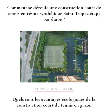
Comment se déroule une construction court de
tennis en résine synthétique Saint-Tropez étape
par étape ?
CHOISIR SON TERRAIN
Quels sont les avantages écologiques de la
construction court de tennis en gazon