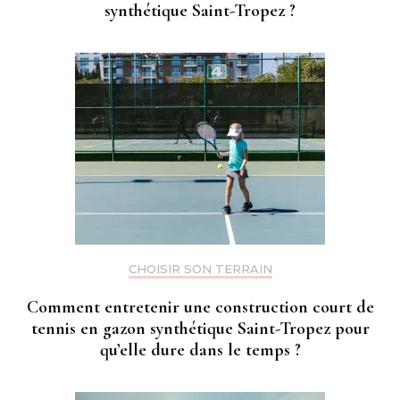
synthétique Saint-Tropez ?
CHOISIR SON TERRAIN
Comment entretenir une construction court de
tennis en gazon synthétique Saint-Tropez pour
qu’elle dure dans le temps ?