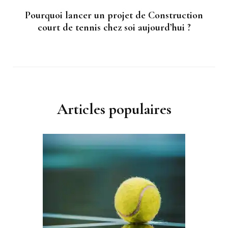
Pourquoi lancer un projet de Construction
court de tennis chez soi aujourd’hui ?
Articles populaires