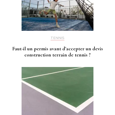
TENNIS
Faut-il un permis avant d’accepter un devis
construction terrain de tennis ?