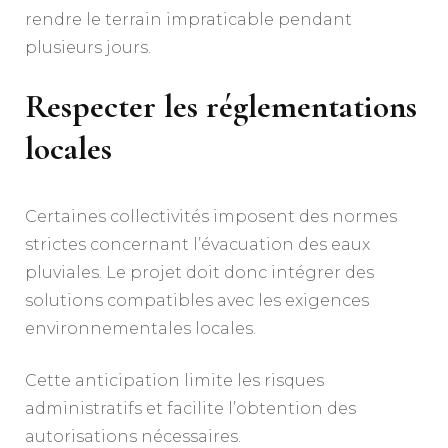
rendre le terrain impraticable pendant
plusieurs jours.
Respecter les réglementations
locales
Certaines collectivités imposent des normes
strictes concernant l’évacuation des eaux
pluviales. Le projet doit donc intégrer des
solutions compatibles avec les exigences
environnementales locales.
Cette anticipation limite les risques
administratifs et facilite l’obtention des
autorisations nécessaires.