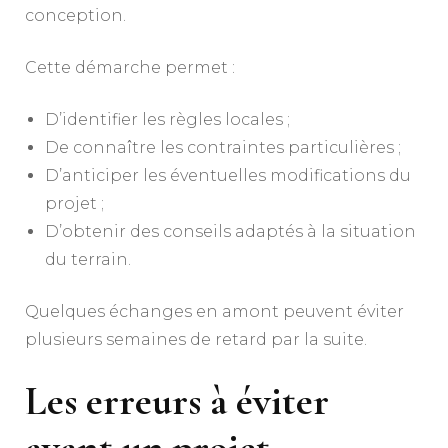
conception.
Cette démarche permet :
D’identifier les règles locales ;
De connaître les contraintes particulières ;
D’anticiper les éventuelles modifications du
projet ;
D’obtenir des conseils adaptés à la situation
du terrain.
Quelques échanges en amont peuvent éviter
plusieurs semaines de retard par la suite.
Les erreurs à éviter