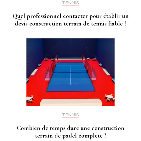
TENNIS
Quel professionnel contacter pour établir un
devis construction terrain de tennis fiable ?
TENNIS
Combien de temps dure une construction
terrain de padel complète ?