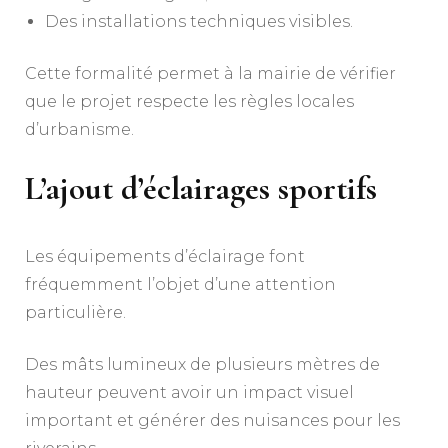
Des installations techniques visibles.
Cette formalité permet à la mairie de vérifier
que le projet respecte les règles locales
d’urbanisme.
L’ajout d’éclairages sportifs
Les équipements d’éclairage font
fréquemment l’objet d’une attention
particulière.
Des mâts lumineux de plusieurs mètres de
hauteur peuvent avoir un impact visuel
important et générer des nuisances pour les