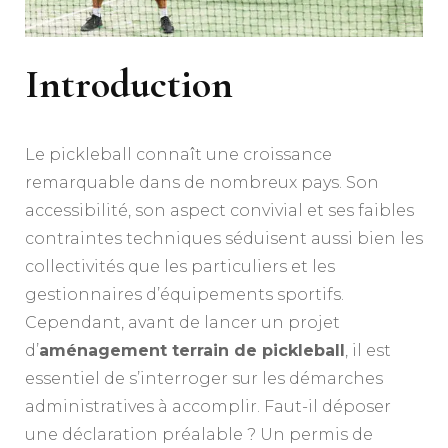
?
Introduction
Le pickleball connaît une croissance
remarquable dans de nombreux pays. Son
accessibilité, son aspect convivial et ses faibles
contraintes techniques séduisent aussi bien les
collectivités que les particuliers et les
gestionnaires d’équipements sportifs.
Cependant, avant de lancer un projet
d’
aménagement terrain de pickleball
, il est
essentiel de s’interroger sur les démarches
administratives à accomplir. Faut-il déposer
une déclaration préalable ? Un permis de