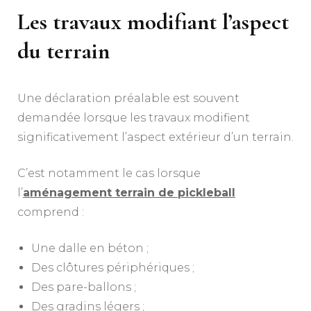
Les travaux modifiant l’aspect
du terrain
Une déclaration préalable est souvent
demandée lorsque les travaux modifient
significativement l’aspect extérieur d’un terrain.
C’est notamment le cas lorsque
l’
aménagement terrain de pickleball
comprend :
Une dalle en béton ;
Des clôtures périphériques ;
Des pare-ballons ;
Des gradins légers ;