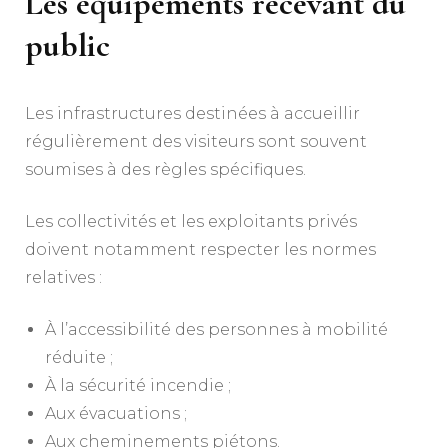
Les équipements recevant du
public
Les infrastructures destinées à accueillir
régulièrement des visiteurs sont souvent
soumises à des règles spécifiques.
Les collectivités et les exploitants privés
doivent notamment respecter les normes
relatives :
À l’accessibilité des personnes à mobilité
réduite ;
À la sécurité incendie ;
Aux évacuations ;
Aux cheminements piétons.