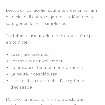
Lorsqu’un particulier souhaite créer un terrain
de pickleball dans son jardin, les démarches
sont généralement simplifiées.
Toutefois, plusieurs éléments doivent être pris
en compte :
La surface occupée ;
Les travaux de nivellement ;
La présence d’équipements annexes ;
La hauteur des clôtures ;
L’installation éventuelle d’un système
d’éclairage.
Dans certains cas, une simple déclaration