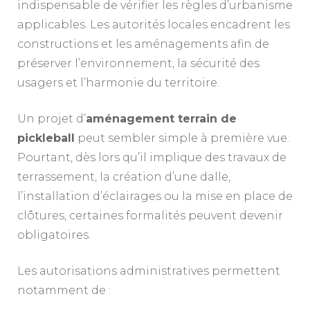
indispensable de vérifier les règles d’urbanisme
applicables. Les autorités locales encadrent les
constructions et les aménagements afin de
préserver l’environnement, la sécurité des
usagers et l’harmonie du territoire.
Un projet d’
aménagement terrain de
pickleball
peut sembler simple à première vue.
Pourtant, dès lors qu’il implique des travaux de
terrassement, la création d’une dalle,
l’installation d’éclairages ou la mise en place de
clôtures, certaines formalités peuvent devenir
obligatoires.
Les autorisations administratives permettent
notamment de :