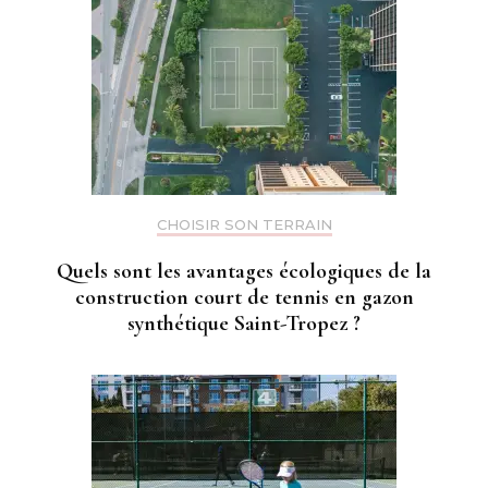
CHOISIR SON TERRAIN
Quels sont les avantages écologiques de la
construction court de tennis en gazon
synthétique Saint-Tropez ?