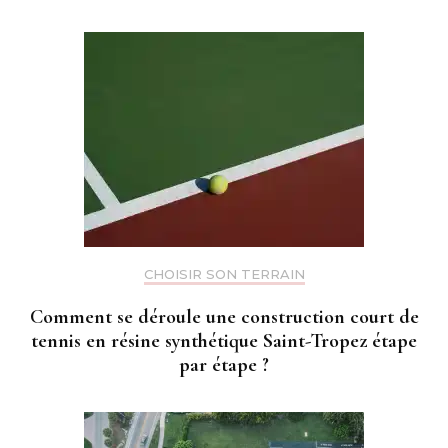
CHOISIR SON TERRAIN
Comment se déroule une construction court de
tennis en résine synthétique Saint-Tropez étape
par étape ?