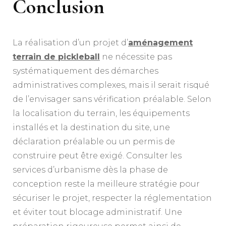
Conclusion
La réalisation d’un projet d’
aménagement
terrain de pickleball
ne nécessite pas
systématiquement des démarches
administratives complexes, mais il serait risqué
de l’envisager sans vérification préalable. Selon
la localisation du terrain, les équipements
installés et la destination du site, une
déclaration préalable ou un permis de
construire peut être exigé. Consulter les
services d’urbanisme dès la phase de
conception reste la meilleure stratégie pour
sécuriser le projet, respecter la réglementation
et éviter tout blocage administratif. Une