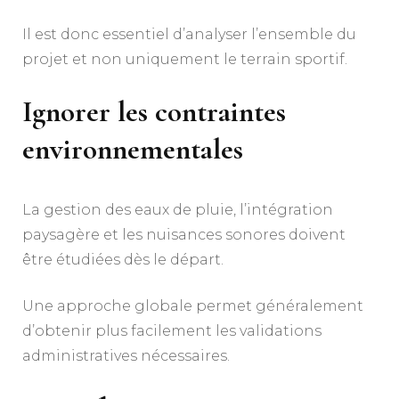
Il est donc essentiel d’analyser l’ensemble du
projet et non uniquement le terrain sportif.
Ignorer les contraintes
environnementales
La gestion des eaux de pluie, l’intégration
paysagère et les nuisances sonores doivent
être étudiées dès le départ.
Une approche globale permet généralement
d’obtenir plus facilement les validations
administratives nécessaires.