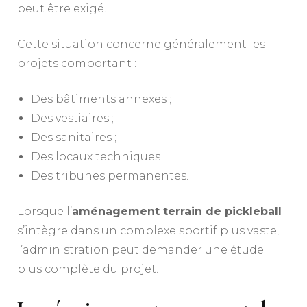
peut être exigé.
Cette situation concerne généralement les
projets comportant :
Des bâtiments annexes ;
Des vestiaires ;
Des sanitaires ;
Des locaux techniques ;
Des tribunes permanentes.
Lorsque l’
aménagement terrain de pickleball
s’intègre dans un complexe sportif plus vaste,
l’administration peut demander une étude
plus complète du projet.