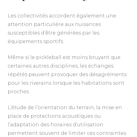
Les collectivités accordent également une
attention particulière aux nuisances
susceptibles d’être générées par les
équipements sportifs.
Même si le pickleball est moins bruyant que
certaines autres disciplines, les échanges
répétés peuvent provoquer des désagréments
pour les riverains lorsque les habitations sont
proches.
L’étude de l’orientation du terrain, la mise en
place de protections acoustiques ou
l’adaptation des horaires d’utilisation
permettent souvent de limiter ces contraintes.