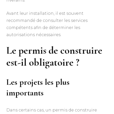
riverains.
Avant leur installation, il est souvent
recommandé de consulter les services
compétents afin de déterminer les
autorisations nécessaires.
Le permis de construire
est-il obligatoire ?
Les projets les plus
importants
Dans certains cas, un permis de construire