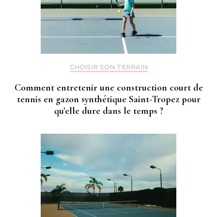
CHOISIR SON TERRAIN
Comment entretenir une construction court de
tennis en gazon synthétique Saint-Tropez pour
qu’elle dure dans le temps ?