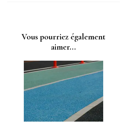
Navigation
d'article
Vous pourriez également
aimer...