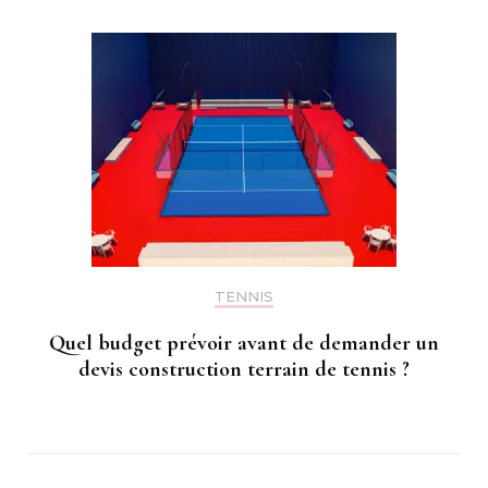
TENNIS
Quel budget prévoir avant de demander un
devis construction terrain de tennis ?