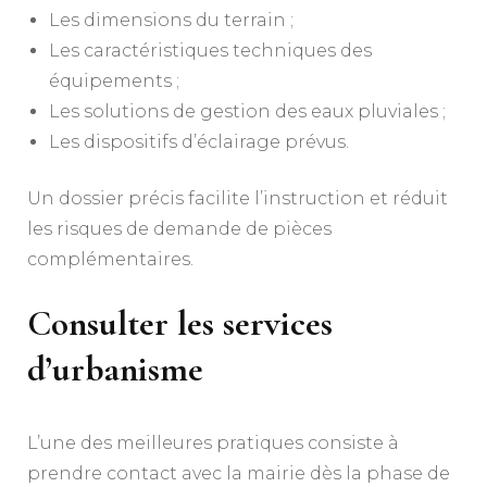
Les dimensions du terrain ;
Les caractéristiques techniques des
équipements ;
Les solutions de gestion des eaux pluviales ;
Les dispositifs d’éclairage prévus.
Un dossier précis facilite l’instruction et réduit
les risques de demande de pièces
complémentaires.
Consulter les services
d’urbanisme
L’une des meilleures pratiques consiste à
prendre contact avec la mairie dès la phase de