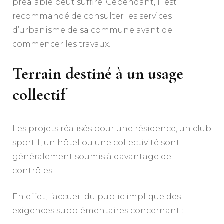
préalable peut suffire. Cependant, il est
recommandé de consulter les services
d’urbanisme de sa commune avant de
commencer les travaux.
Terrain destiné à un usage
collectif
Les projets réalisés pour une résidence, un club
sportif, un hôtel ou une collectivité sont
généralement soumis à davantage de
contrôles.
En effet, l’accueil du public implique des
exigences supplémentaires concernant :