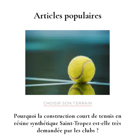
Articles populaires
CHOISIR SON TERRAIN
Pourquoi la construction court de tennis en
résine synthétique Saint-Tropez est-elle très
demandée par les clubs ?