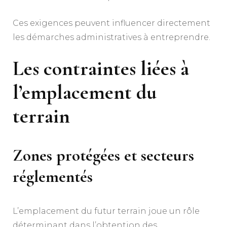
Ces exigences peuvent influencer directement
les démarches administratives à entreprendre.
Les contraintes liées à
l’emplacement du
terrain
Zones protégées et secteurs
réglementés
L’emplacement du futur terrain joue un rôle
déterminant dans l’obtention des