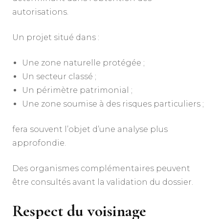
autorisations.
Un projet situé dans :
Une zone naturelle protégée ;
Un secteur classé ;
Un périmètre patrimonial ;
Une zone soumise à des risques particuliers ;
fera souvent l’objet d’une analyse plus
approfondie.
Des organismes complémentaires peuvent
être consultés avant la validation du dossier.
Respect du voisinage