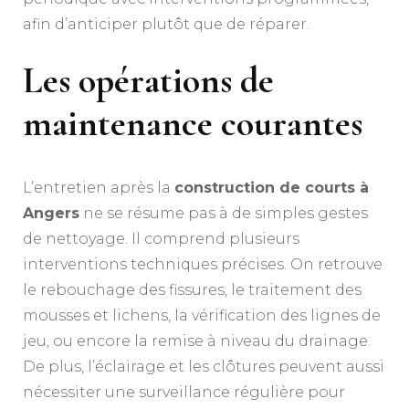
afin d’anticiper plutôt que de réparer.
Les opérations de
maintenance courantes
L’entretien après la
construction de courts à
Angers
ne se résume pas à de simples gestes
de nettoyage. Il comprend plusieurs
interventions techniques précises. On retrouve
le rebouchage des fissures, le traitement des
mousses et lichens, la vérification des lignes de
jeu, ou encore la remise à niveau du drainage.
De plus, l’éclairage et les clôtures peuvent aussi
nécessiter une surveillance régulière pour