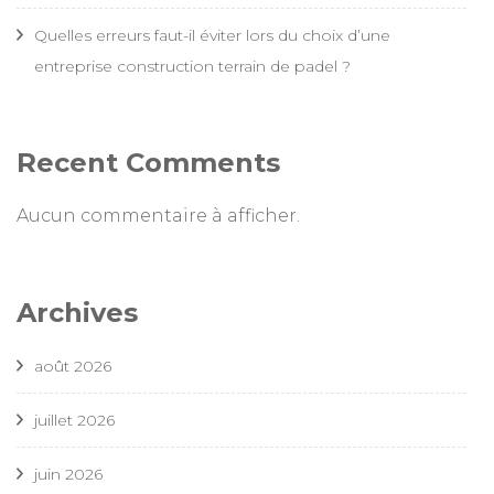
Quelles erreurs faut-il éviter lors du choix d’une
entreprise construction terrain de padel ?
Recent Comments
Aucun commentaire à afficher.
Archives
août 2026
juillet 2026
juin 2026