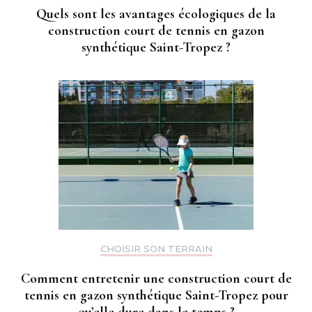
Quels sont les avantages écologiques de la
construction court de tennis en gazon
synthétique Saint-Tropez ?
CHOISIR SON TERRAIN
Comment entretenir une construction court de
tennis en gazon synthétique Saint-Tropez pour