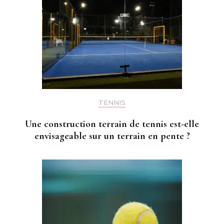
TENNIS
Une construction terrain de tennis est-elle
envisageable sur un terrain en pente ?