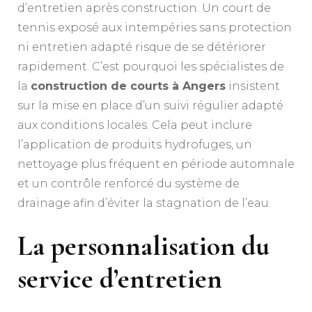
d’entretien après construction. Un court de
tennis exposé aux intempéries sans protection
ni entretien adapté risque de se détériorer
rapidement. C’est pourquoi les spécialistes de
la
construction de courts à Angers
insistent
sur la mise en place d’un suivi régulier adapté
aux conditions locales. Cela peut inclure
l’application de produits hydrofuges, un
nettoyage plus fréquent en période automnale
et un contrôle renforcé du système de
drainage afin d’éviter la stagnation de l’eau.
La personnalisation du
service d’entretien