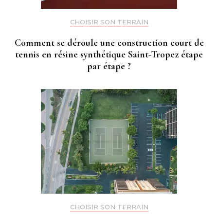
CHOISIR SON TERRAIN
Comment se déroule une construction court de
tennis en résine synthétique Saint-Tropez étape
par étape ?
CHOISIR SON TERRAIN