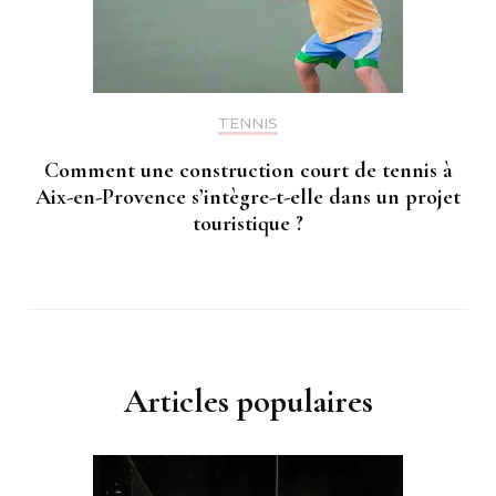
TENNIS
Comment une construction court de tennis à
Aix-en-Provence s’intègre-t-elle dans un projet
touristique ?
Articles populaires