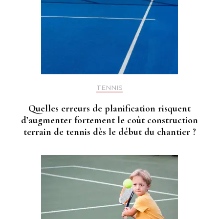
TENNIS
Quelles erreurs de planification risquent
d’augmenter fortement le coût construction
terrain de tennis dès le début du chantier ?