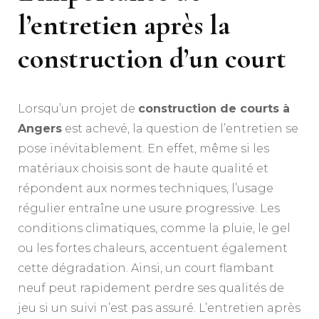
l’entretien après la
construction d’un court
Lorsqu’un projet de
construction de courts à
Angers
est achevé, la question de l’entretien se
pose inévitablement. En effet, même si les
matériaux choisis sont de haute qualité et
répondent aux normes techniques, l’usage
régulier entraîne une usure progressive. Les
conditions climatiques, comme la pluie, le gel
ou les fortes chaleurs, accentuent également
cette dégradation. Ainsi, un court flambant
neuf peut rapidement perdre ses qualités de
jeu si un suivi n’est pas assuré. L’entretien après