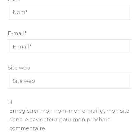
E-mail
*
Site web
Enregistrer mon nom, mon e-mail et mon site
dans le navigateur pour mon prochain
commentaire.