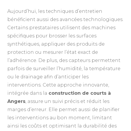
Aujourd’hui, les techniques d’entretien
bénéficient aussi des avancées technologiques.
Certains prestataires utilisent des machines
spécifiques pour brosser les surfaces
synthétiques, appliquer des produits de
protection ou mesurer l’état exact de
l’adhérence. De plus, des capteurs permettent
parfois de surveiller l’humidité, la température
ou le drainage afin d’anticiper les
interventions. Cette approche innovante,
intégrée dans la
construction de courts à
Angers
, assure un suivi précis et réduit les
marges d’erreur. Elle permet aussi de planifier
les interventions au bon moment, limitant
ainsi les coûts et optimisant la durabilité des