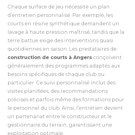
Chaque surface de jeu nécessite un plan
d’entretien personnalisé. Par exemple, les
courts en résine synthétique demandent un
lavage à haute pression maîtrisé, tandis que la
terre battue exige des interventions quasi
quotidiennes en saison. Les prestataires de
construction de courts à Angers
conçoivent
généralement des programmes adaptés aux
besoins spécifiques de chaque club ou
particulier. Ce suivi personnalisé inclut des
visites planifiées, des recommandations
précises et parfois même des formations pour
le personnel du club. Ainsi, l’entretien devient
un partenariat entre le constructeur et le
gestionnaire du terrain, garantissant une
exploitation optimale.