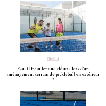
TENNIS
Faut-il installer une clôture lors d’un
aménagement terrain de pickleball en extérieur
?