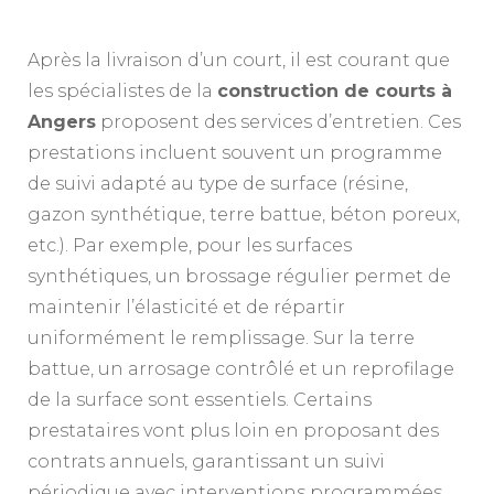
Après la livraison d’un court, il est courant que
les spécialistes de la
construction de courts à
Angers
proposent des services d’entretien. Ces
prestations incluent souvent un programme
de suivi adapté au type de surface (résine,
gazon synthétique, terre battue, béton poreux,
etc.). Par exemple, pour les surfaces
synthétiques, un brossage régulier permet de
maintenir l’élasticité et de répartir
uniformément le remplissage. Sur la terre
battue, un arrosage contrôlé et un reprofilage
de la surface sont essentiels. Certains
prestataires vont plus loin en proposant des
contrats annuels, garantissant un suivi
périodique avec interventions programmées,