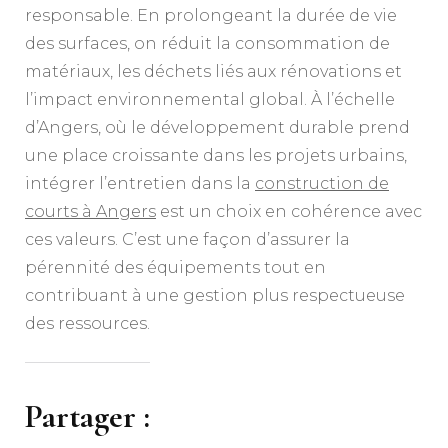
responsable. En prolongeant la durée de vie
des surfaces, on réduit la consommation de
matériaux, les déchets liés aux rénovations et
l’impact environnemental global. À l’échelle
d’Angers, où le développement durable prend
une place croissante dans les projets urbains,
intégrer l’entretien dans la
construction de
courts à Angers
est un choix en cohérence avec
ces valeurs. C’est une façon d’assurer la
pérennité des équipements tout en
contribuant à une gestion plus respectueuse
des ressources.
Partager :