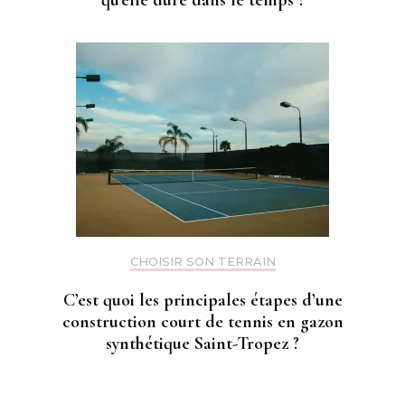
qu’elle dure dans le temps ?
CHOISIR SON TERRAIN
C’est quoi les principales étapes d’une
construction court de tennis en gazon
synthétique Saint-Tropez ?