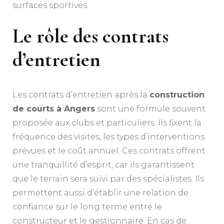
surfaces sportives.
Le rôle des contrats
d’entretien
Les contrats d’entretien après la
construction
de courts à Angers
sont une formule souvent
proposée aux clubs et particuliers. Ils fixent la
fréquence des visites, les types d’interventions
prévues et le coût annuel. Ces contrats offrent
une tranquillité d’esprit, car ils garantissent
que le terrain sera suivi par des spécialistes. Ils
permettent aussi d’établir une relation de
confiance sur le long terme entre le
constructeur et le gestionnaire. En cas de