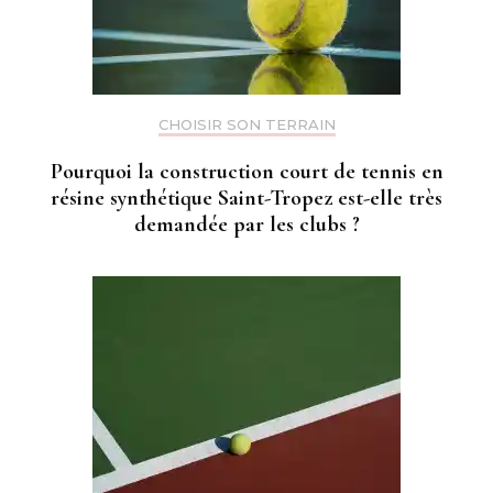
CHOISIR SON TERRAIN
Pourquoi la construction court de tennis en
résine synthétique Saint-Tropez est-elle très
demandée par les clubs ?