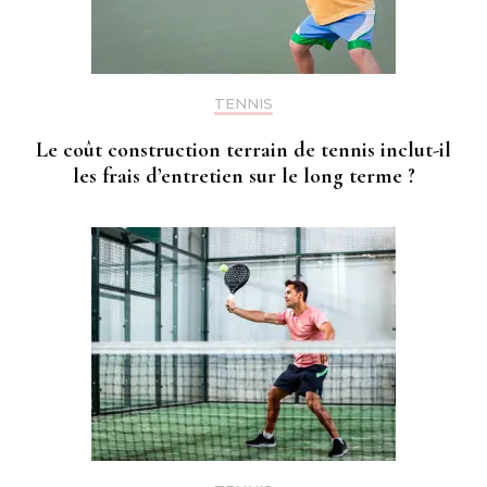
TENNIS
Le coût construction terrain de tennis inclut-il
les frais d’entretien sur le long terme ?