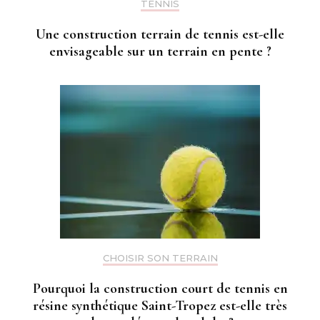
TENNIS
Une construction terrain de tennis est-elle
envisageable sur un terrain en pente ?
CHOISIR SON TERRAIN
Pourquoi la construction court de tennis en
résine synthétique Saint-Tropez est-elle très