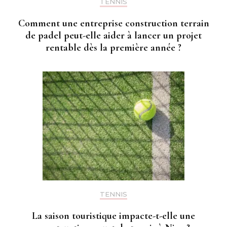
TENNIS
Comment une entreprise construction terrain
de padel peut-elle aider à lancer un projet
rentable dès la première année ?
TENNIS
La saison touristique impacte-t-elle une