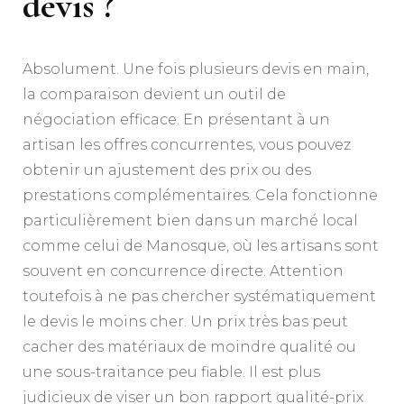
devis ?
Absolument. Une fois plusieurs devis en main,
la comparaison devient un outil de
négociation efficace. En présentant à un
artisan les offres concurrentes, vous pouvez
obtenir un ajustement des prix ou des
prestations complémentaires. Cela fonctionne
particulièrement bien dans un marché local
comme celui de Manosque, où les artisans sont
souvent en concurrence directe. Attention
toutefois à ne pas chercher systématiquement
le devis le moins cher. Un prix très bas peut
cacher des matériaux de moindre qualité ou
une sous-traitance peu fiable. Il est plus
judicieux de viser un bon rapport qualité-prix