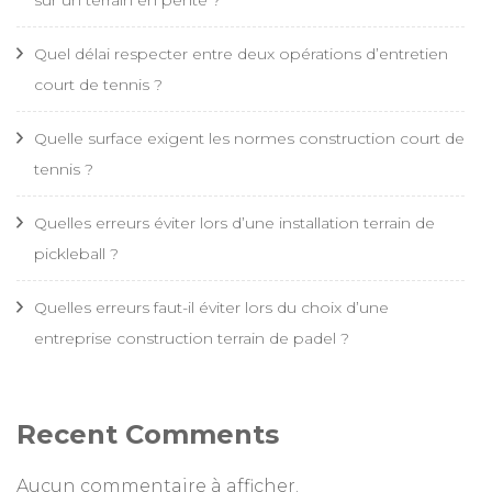
Quel délai respecter entre deux opérations d’entretien
court de tennis ?
Quelle surface exigent les normes construction court de
tennis ?
Quelles erreurs éviter lors d’une installation terrain de
pickleball ?
Quelles erreurs faut-il éviter lors du choix d’une
entreprise construction terrain de padel ?
Recent Comments
Aucun commentaire à afficher.