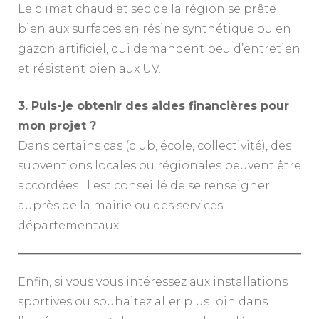
Le climat chaud et sec de la région se prête
bien aux surfaces en résine synthétique ou en
gazon artificiel, qui demandent peu d’entretien
et résistent bien aux UV.
3. Puis-je obtenir des aides financières pour
mon projet ?
Dans certains cas (club, école, collectivité), des
subventions locales ou régionales peuvent être
accordées. Il est conseillé de se renseigner
auprès de la mairie ou des services
départementaux.
Enfin, si vous vous intéressez aux installations
sportives ou souhaitez aller plus loin dans