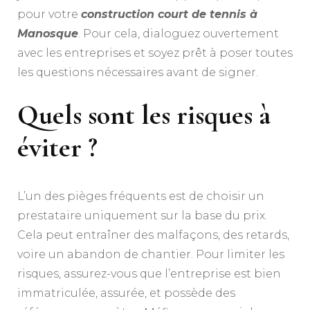
pour votre
construction court de tennis à
Manosque
. Pour cela, dialoguez ouvertement
avec les entreprises et soyez prêt à poser toutes
les questions nécessaires avant de signer.
Quels sont les risques à
éviter ?
L’un des pièges fréquents est de choisir un
prestataire uniquement sur la base du prix.
Cela peut entraîner des malfaçons, des retards,
voire un abandon de chantier. Pour limiter les
risques, assurez-vous que l’entreprise est bien
immatriculée, assurée, et possède des