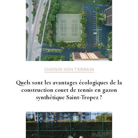
CHOISIR SON TERRAIN
Quels sont les avantages écologiques de la
construction court de tennis en gazon
synthétique Saint-Tropez ?