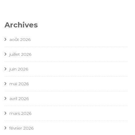
Archives
août 2026
juillet 2026
juin 2026
mai 2026
avril 2026
mars 2026
février 2026