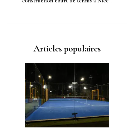
construction court de tennis à Nice ?
Articles populaires