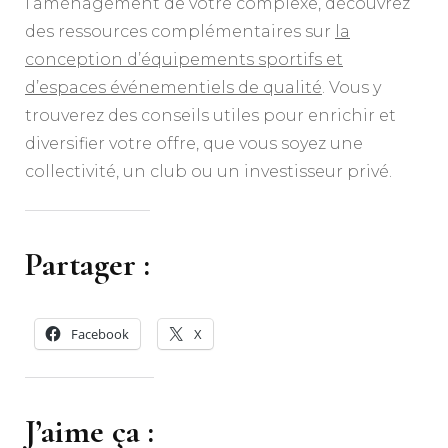
l’aménagement de votre complexe, découvrez
des ressources complémentaires sur
la
conception d’équipements sportifs et
d’espaces événementiels de qualité
. Vous y
trouverez des conseils utiles pour enrichir et
diversifier votre offre, que vous soyez une
collectivité, un club ou un investisseur privé.
Partager :
Facebook
X
J’aime ça :