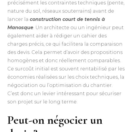
précisément les contraintes techniques (pente,
nature du sol, réseaux souterrains) avant de
lancer la
construction court de tennis à
Manosque
. Un architecte ou un ingénieur peut
également aider à rédiger un cahier des
charges précis, ce qui facilitera la comparaison
des devis. Cela permet d’avoir des propositions
homogènes et donc réellement comparables.
Ce surcoût initial est souvent rentabilisé par les
économies réalisées sur les choix techniques, la
négociation ou l’optimisation du chantier.
C’est donc un levier intéressant pour sécuriser
son projet sur le long terme.
Peut-on négocier un