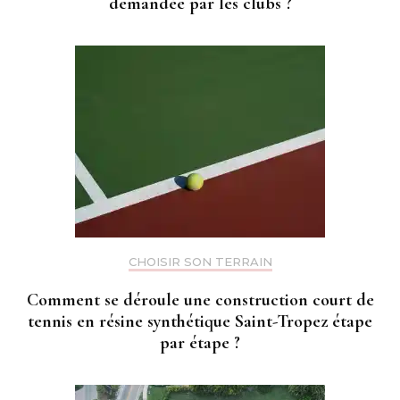
demandée par les clubs ?
CHOISIR SON TERRAIN
Comment se déroule une construction court de
tennis en résine synthétique Saint-Tropez étape
par étape ?