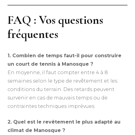
FAQ : Vos questions
fréquentes
1. Combien de temps faut-il pour construire
un court de tennis à Manosque ?
En moyenne, il faut compter entre 4 à 8
semaines selon le type de revêtement et les
conditions du terrain. Des retards peuvent
survenir en cas de mauvais temps ou de
contraintes techniques imprévues.
2. Quel est le revêtement le plus adapté au
climat de Manosque ?