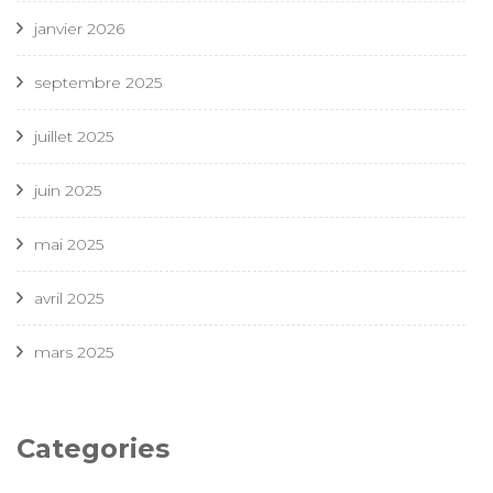
janvier 2026
septembre 2025
juillet 2025
juin 2025
mai 2025
avril 2025
mars 2025
Categories