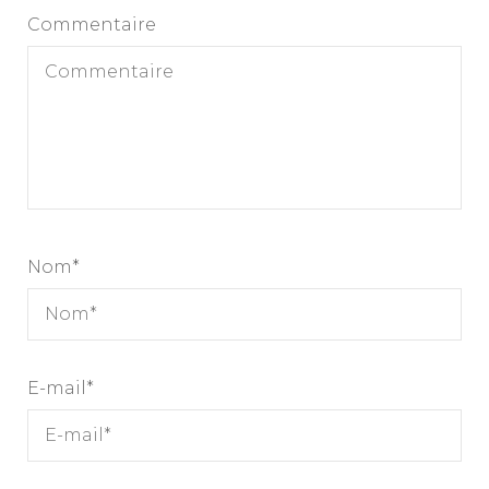
Commentaire
Nom
*
E-mail
*