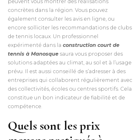
peuvent vous montrer des réalisations
concrètes dans la région. Vous pouvez
également consulter les avis en ligne, ou
encore solliciter les recommandations de clubs
de tennis locaux. Un professionnel
expérimenté dans la
construction court de
tennis à Manosque
saura vous proposer des
solutions adaptées au climat, au sol et à l’usage
prévu. Il est aussi conseillé de s’adresser à des
entreprises qui collaborent régulièrement avec
des collectivités, écoles ou centres sportifs. Cela
constitue un bon indicateur de fiabilité et de
compétence.
Quels sont les prix