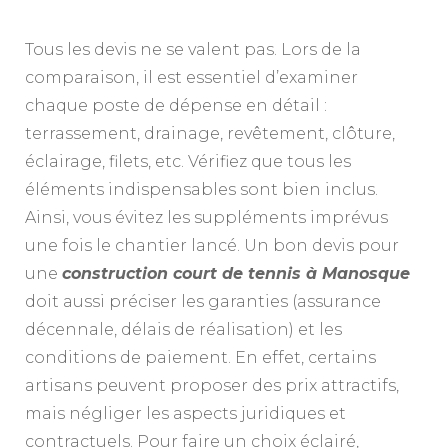
Tous les devis ne se valent pas. Lors de la
comparaison, il est essentiel d’examiner
chaque poste de dépense en détail :
terrassement, drainage, revêtement, clôture,
éclairage, filets, etc. Vérifiez que tous les
éléments indispensables sont bien inclus.
Ainsi, vous évitez les suppléments imprévus
une fois le chantier lancé. Un bon devis pour
une
construction court de tennis à Manosque
doit aussi préciser les garanties (assurance
décennale, délais de réalisation) et les
conditions de paiement. En effet, certains
artisans peuvent proposer des prix attractifs,
mais négliger les aspects juridiques et
contractuels. Pour faire un choix éclairé,