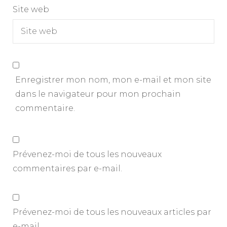
Site web
Enregistrer mon nom, mon e-mail et mon site
dans le navigateur pour mon prochain
commentaire.
Prévenez-moi de tous les nouveaux
commentaires par e-mail.
Prévenez-moi de tous les nouveaux articles par
e-mail.