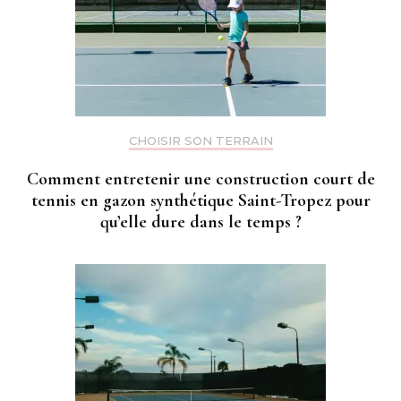
CHOISIR SON TERRAIN
Comment entretenir une construction court de
tennis en gazon synthétique Saint-Tropez pour
qu’elle dure dans le temps ?