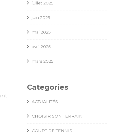
juillet 2025
juin 2025
mai 2025
avril 2025
mars 2025
Categories
ant
ACTUALITÉS
CHOISIR SON TERRAIN
COURT DE TENNIS