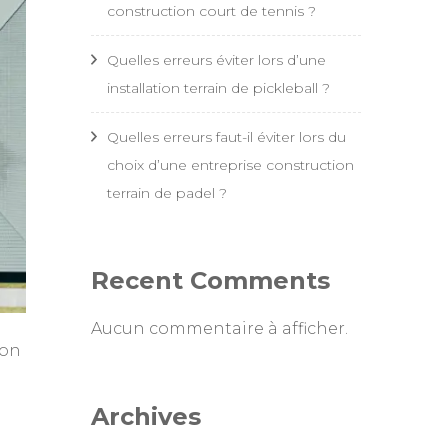
construction court de tennis ?
Quelles erreurs éviter lors d’une
installation terrain de pickleball ?
Quelles erreurs faut-il éviter lors du
choix d’une entreprise construction
terrain de padel ?
Recent Comments
Aucun commentaire à afficher.
ion
Archives