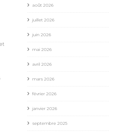
août 2026
juillet 2026
juin 2026
et
mai 2026
avril 2026
s
mars 2026
février 2026
janvier 2026
septembre 2025