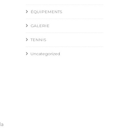
ÉQUIPEMENTS
GALERIE
TENNIS
Uncategorized
la