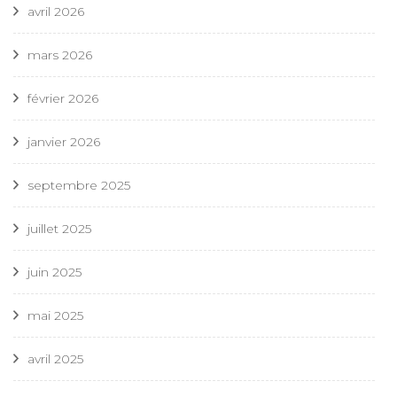
avril 2026
mars 2026
février 2026
janvier 2026
septembre 2025
juillet 2025
juin 2025
mai 2025
avril 2025