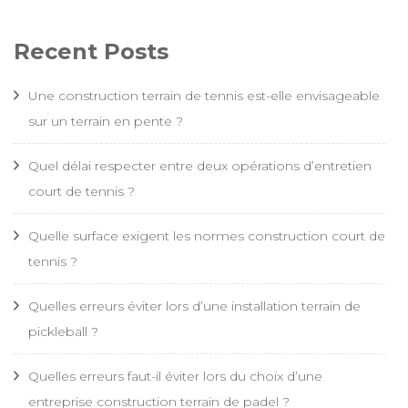
Recent Posts
Une construction terrain de tennis est-elle envisageable
sur un terrain en pente ?
Quel délai respecter entre deux opérations d’entretien
court de tennis ?
Quelle surface exigent les normes construction court de
tennis ?
Quelles erreurs éviter lors d’une installation terrain de
pickleball ?
Quelles erreurs faut-il éviter lors du choix d’une
entreprise construction terrain de padel ?