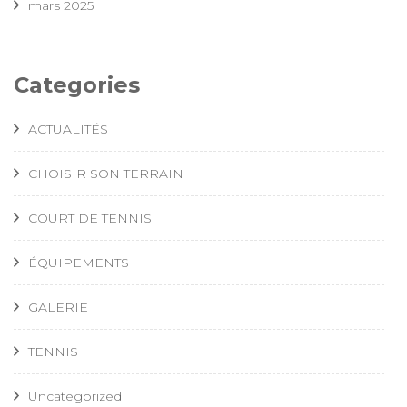
mars 2025
Categories
ACTUALITÉS
CHOISIR SON TERRAIN
COURT DE TENNIS
ÉQUIPEMENTS
GALERIE
TENNIS
Uncategorized