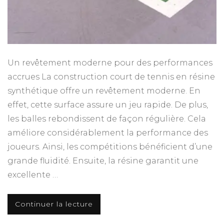
?
Un revêtement moderne pour des performances
accrues La construction court de tennis en résine
synthétique offre un revêtement moderne. En
effet, cette surface assure un jeu rapide. De plus,
les balles rebondissent de façon régulière. Cela
améliore considérablement la performance des
joueurs. Ainsi, les compétitions bénéficient d’une
grande fluidité. Ensuite, la résine garantit une
excellente …
Continuer la lecture