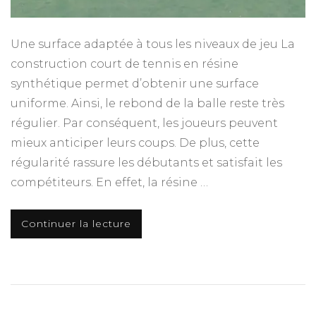
Une surface adaptée à tous les niveaux de jeu La
construction court de tennis en résine
synthétique permet d’obtenir une surface
uniforme. Ainsi, le rebond de la balle reste très
régulier. Par conséquent, les joueurs peuvent
mieux anticiper leurs coups. De plus, cette
régularité rassure les débutants et satisfait les
compétiteurs. En effet, la résine …
Continuer la lecture