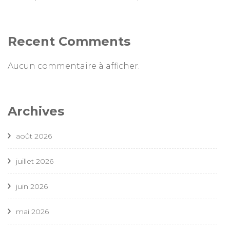
Recent Comments
Aucun commentaire à afficher.
Archives
août 2026
juillet 2026
juin 2026
mai 2026